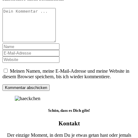
Meinen Namen, meine E-Mail-Adresse und meine Website in
diesem Browser speichern, bis ich wieder kommentiere.
Schön, dass es Dich gibt!
Kontakt
Der einzige Moment, in dem Du je etwas getan hast oder jemals