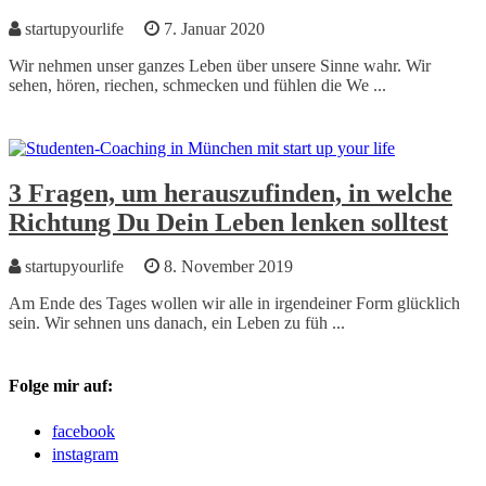
startupyourlife
7. Januar 2020
Wir nehmen unser ganzes Leben über unsere Sinne wahr. Wir
sehen, hören, riechen, schmecken und fühlen die We ...
3 Fragen, um herauszufinden, in welche
Richtung Du Dein Leben lenken solltest
startupyourlife
8. November 2019
Am Ende des Tages wollen wir alle in irgendeiner Form glücklich
sein. Wir sehnen uns danach, ein Leben zu füh ...
Folge mir auf:
facebook
instagram