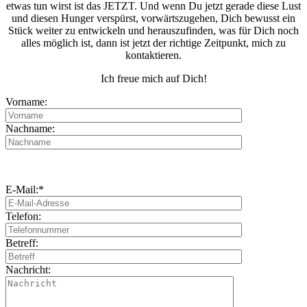
etwas tun wirst ist das JETZT. Und wenn Du jetzt gerade diese Lust
und diesen Hunger verspürst, vorwärtszugehen, Dich bewusst ein
Stück weiter zu entwickeln und herauszufinden, was für Dich noch
alles möglich ist, dann ist jetzt der richtige Zeitpunkt, mich zu
kontaktieren.
Ich freue mich auf Dich!
Vorname:
Nachname:
E-Mail:*
Telefon:
Betreff:
Nachricht: