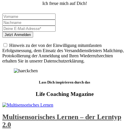
Ich freue mich auf Dich!
Hinweis zu der von der Einwilligung mitumfassten
Erfolgsmessung, dem Einsatz des Versanddienstleisters Mailchimp,
Protokollierung der Anmeldung und Ihren Wiederrufsrechten
erhalten Sie in unserer Datenschutzerklärung.
Lass Dich inspirieren durch das
Life Coaching Magazine
Multisensorisches Lernen – der Lerntyp
2.0