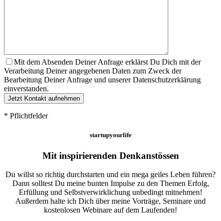
Mit dem Absenden Deiner Anfrage erklärst Du Dich mit der
Verarbeitung Deiner angegebenen Daten zum Zweck der
Bearbeitung Deiner Anfrage und unserer Datenschutzerklärung
einverstanden.
* Pflichtfelder
startupyourlife
Mit inspirierenden Denkanstössen
Du willst so richtig durchstarten und ein mega geiles Leben führen?
Dann solltest Du meine bunten Impulse zu den Themen Erfolg,
Erfüllung und Selbstverwirklichung unbedingt mitnehmen!
Außerdem halte ich Dich über meine Vorträge, Seminare und
kostenlosen Webinare auf dem Laufenden!