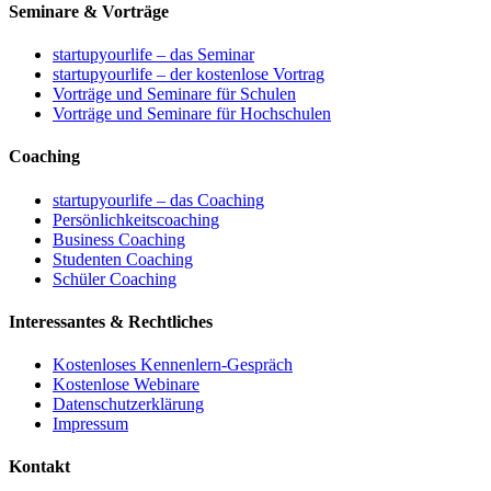
Seminare & Vorträge
startupyourlife – das Seminar
startupyourlife – der kostenlose Vortrag
Vorträge und Seminare für Schulen
Vorträge und Seminare für Hochschulen
Coaching
startupyourlife – das Coaching
Persönlichkeitscoaching
Business Coaching
Studenten Coaching
Schüler Coaching
Interessantes & Rechtliches
Kostenloses Kennenlern-Gespräch
Kostenlose Webinare
Datenschutzerklärung
Impressum
Kontakt