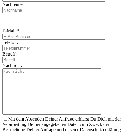
Nachname:
E-Mail:*
Telefon:
Betreff:
Nachricht:
Mit dem Absenden Deiner Anfrage erklärst Du Dich mit der
Verarbeitung Deiner angegebenen Daten zum Zweck der
Bearbeitung Deiner Anfrage und unserer Datenschutzerklärung