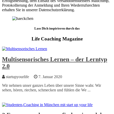
Erfolgsmessung, dem Einsatz des Versanddienstleisters Mailchimp,
Protokollierung der Anmeldung und Ihren Wiederrufsrechten
erhalten Sie in unserer Datenschutzerklärung.
Lass Dich inspirieren durch das
Life Coaching Magazine
Multisensorisches Lernen – der Lerntyp
2.0
startupyourlife
7. Januar 2020
Wir nehmen unser ganzes Leben über unsere Sinne wahr. Wir
sehen, hören, riechen, schmecken und fühlen die We ...