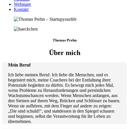
Webinare
Kontakt
Thomas Prehn
Über mich
Mein Beruf
Ich liebe meinen Beruf. Ich liebe die Menschen, und es
begeistert mich, meine Coachees bei der Entfaltung ihrer
Potenziale begleiten zu dürfen. Es bewegt mich jedes Mal,
wenn Probleme zu Herausforderungen und persönlichen
Wachstumschancen werden. Wenn Menschen anfangen, aus
den Steinen auf ihrem Weg, Brücken und Schlösser zu bauen.
Wenn sie aufhören, mit dem Finger auf andere zu zeigen:
„Die sind schuld!“, und stattdessen in den Spiegel schauen
und beginnen, selbst die Verantwortung für ihr Leben zu
übernehmen.