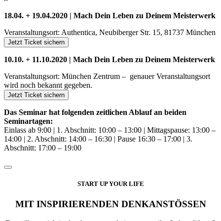
18.04. + 19.04.2020 | Mach Dein Leben zu Deinem Meisterwerk
Veranstaltungsort: Authentica, Neubiberger Str. 15, 81737 München
Jetzt Ticket sichern
10.10. + 11.10.2020 | Mach Dein Leben zu Deinem Meisterwerk
Veranstaltungsort: München Zentrum – genauer Veranstaltungsort
wird noch bekannt gegeben.
Jetzt Ticket sichern
Das Seminar hat folgenden zeitlichen Ablauf an beiden
Seminartagen:
Einlass ab 9:00 | 1. Abschnitt: 10:00 – 13:00 | Mittagspause: 13:00 –
14:00 | 2. Abschnitt: 14:00 – 16:30 | Pause 16:30 – 17:00 | 3.
Abschnitt: 17:00 – 19:00
START UP YOUR LIFE
MIT INSPIRIERENDEN DENKANSTÖSSEN