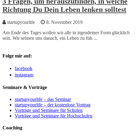
3 Fragen, um herauszufinden, in welche
Richtung Du Dein Leben lenken solltest
startupyourlife
8. November 2019
Am Ende des Tages wollen wir alle in irgendeiner Form glücklich
sein. Wir sehnen uns danach, ein Leben zu füh ...
Folge mir auf:
facebook
instagram
Seminare & Vorträge
startupyourlife – das Seminar
startupyourlife – der kostenlose Vortrag
Vorträge und Seminare für Schulen
Vorträge und Seminare für Hochschulen
Coaching