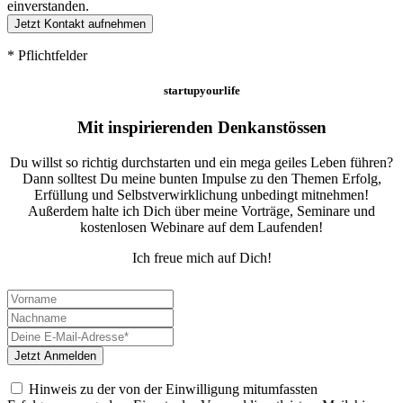
einverstanden.
* Pflichtfelder
startupyourlife
Mit inspirierenden Denkanstössen
Du willst so richtig durchstarten und ein mega geiles Leben führen?
Dann solltest Du meine bunten Impulse zu den Themen Erfolg,
Erfüllung und Selbstverwirklichung unbedingt mitnehmen!
Außerdem halte ich Dich über meine Vorträge, Seminare und
kostenlosen Webinare auf dem Laufenden!
Ich freue mich auf Dich!
Hinweis zu der von der Einwilligung mitumfassten