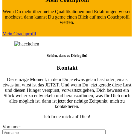
Wenn Du mehr über meine Qualifikationen und Erfahrungen wissen
möchtest, dann kannst Du gerne einen Blick auf mein Coachprofil
werfen.
Mein Coachprofil
Schön, dass es Dich gibt!
Kontakt
Der einzige Moment, in dem Du je etwas getan hast oder jemals
etwas tun wirst ist das JETZT. Und wenn Du jetzt gerade diese Lust
und diesen Hunger verspürst, vorwärtszugehen, Dich bewusst ein
Stück weiter zu entwickeln und herauszufinden, was für Dich noch
alles möglich ist, dann ist jetzt der richtige Zeitpunkt, mich zu
kontaktieren.
Ich freue mich auf Dich!
Vorname: