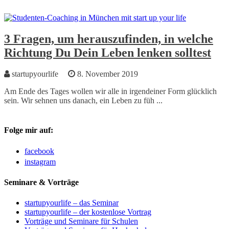
3 Fragen, um herauszufinden, in welche
Richtung Du Dein Leben lenken solltest
startupyourlife
8. November 2019
Am Ende des Tages wollen wir alle in irgendeiner Form glücklich
sein. Wir sehnen uns danach, ein Leben zu füh ...
Folge mir auf:
facebook
instagram
Seminare & Vorträge
startupyourlife – das Seminar
startupyourlife – der kostenlose Vortrag
Vorträge und Seminare für Schulen