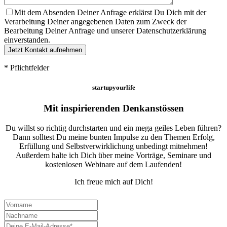
Mit dem Absenden Deiner Anfrage erklärst Du Dich mit der
Verarbeitung Deiner angegebenen Daten zum Zweck der
Bearbeitung Deiner Anfrage und unserer Datenschutzerklärung
einverstanden.
* Pflichtfelder
startupyourlife
Mit inspirierenden Denkanstössen
Du willst so richtig durchstarten und ein mega geiles Leben führen?
Dann solltest Du meine bunten Impulse zu den Themen Erfolg,
Erfüllung und Selbstverwirklichung unbedingt mitnehmen!
Außerdem halte ich Dich über meine Vorträge, Seminare und
kostenlosen Webinare auf dem Laufenden!
Ich freue mich auf Dich!