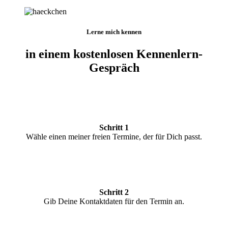
Lerne mich kennen
in einem kostenlosen Kennenlern-
Gespräch
Schritt 1
Wähle einen meiner freien Termine, der für Dich passt.
Schritt 2
Gib Deine Kontaktdaten für den Termin an.