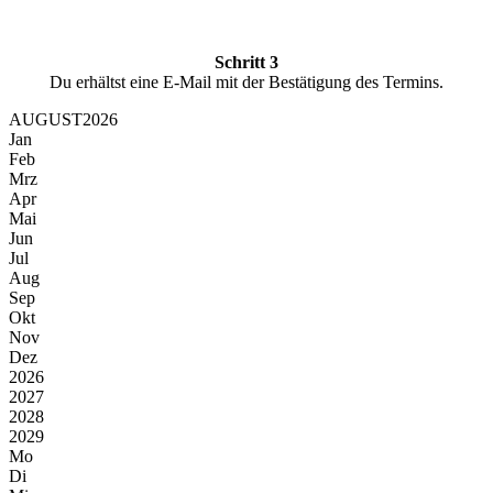
Schritt 3
Du erhältst eine E-Mail mit der Bestätigung des Termins.
AUGUST
2026
Jan
Feb
Mrz
Apr
Mai
Jun
Jul
Aug
Sep
Okt
Nov
Dez
2026
2027
2028
2029
Mo
Di