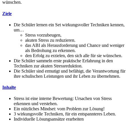
wünschen.
Ziele
Die Schüler lernen ein Set wirkungsvoller Techniken kennen,
um…
Stress vorzubeugen,
akuten Stress zu reduzieren.
das ABI als Herausforderung und Chance und weniger
als Bedrohung zu erkennen.
den Erfolg zu erzielen, den sich alle für sie wünschen.
Die Schüler sammeln erste praktische Erfahrung in den
Techniken zur akuten Stressreduktion.
Die Schüler sind ermutigt und befähigt, die Verantwortung für
ihre schulischen Leistungen und ihr Leben zu übernehmen.
Inhalte
Stress ist eine interne Bewertung: Ursachen von Stress
erkennen und verstehen.
Ein nützliches Mindset: vom Problem zur Lösung!
3 wirkungsvolle Techniken, für ein entspannteres Leben.
Individuelle Lösungsansätze erarbeiten