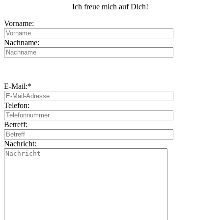
Ich freue mich auf Dich!
Vorname:
Nachname:
E-Mail:*
Telefon:
Betreff:
Nachricht: