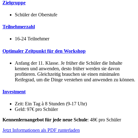
Zielgruppe
Schüler der Oberstufe
Teilnehmerzahl
16-24 Teilnehmer
Optimaler Zeitpunkt für den Workshop
Anfang der 11. Klasse. Je früher die Schüler die Inhalte
kennen und anwenden, desto früher werden sie davon
profitieren. Gleichzeitig brauchen sie einen minimalen
Reifegrad, um die Dinge verstehen und anwenden zu können.
Investment
Zeit: Ein Tag à 8 Stunden (9-17 Uhr)
Geld: 97€ pro Schüler
Kennenlernangebot für jede neue Schule
: 48€ pro Schüler
Jetzt Informationen als PDF runterladen