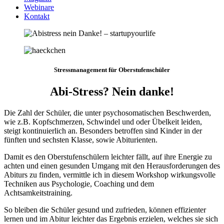
Webinare
Kontakt
Stressmanagement für Oberstufenschüler
Abi-Stress? Nein danke!
Die Zahl der Schüler, die unter psychosomatischen Beschwerden,
wie z.B. Kopfschmerzen, Schwindel und oder Übelkeit leiden,
steigt kontinuierlich an. Besonders betroffen sind Kinder in der
fünften und sechsten Klasse, sowie Abiturienten.
Damit es den Oberstufenschülern leichter fällt, auf ihre Energie zu
achten und einen gesunden Umgang mit den Herausforderungen des
Abiturs zu finden, vermittle ich in diesem Workshop wirkungsvolle
Techniken aus Psychologie, Coaching und dem
Achtsamkeitstraining.
So bleiben die Schüler gesund und zufrieden, können effizienter
lernen und im Abitur leichter das Ergebnis erzielen, welches sie sich