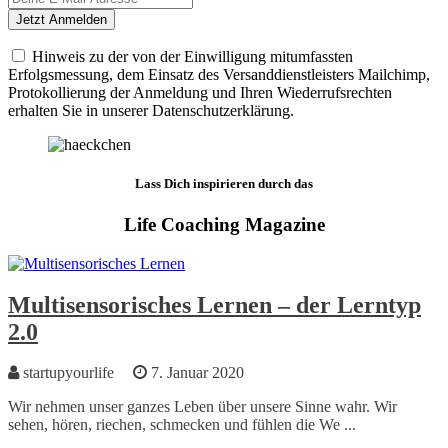
Hinweis zu der von der Einwilligung mitumfassten
Erfolgsmessung, dem Einsatz des Versanddienstleisters Mailchimp,
Protokollierung der Anmeldung und Ihren Wiederrufsrechten
erhalten Sie in unserer Datenschutzerklärung.
Lass Dich inspirieren durch das
Life Coaching Magazine
Multisensorisches Lernen – der Lerntyp
2.0
startupyourlife
7. Januar 2020
Wir nehmen unser ganzes Leben über unsere Sinne wahr. Wir
sehen, hören, riechen, schmecken und fühlen die We ...