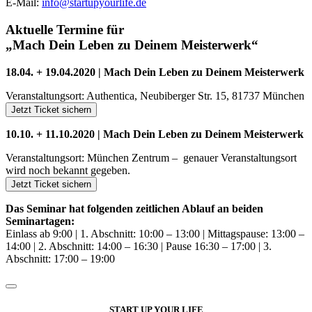
E-Mail:
info@startupyourlife.de
Aktuelle Termine für
„Mach Dein Leben zu Deinem Meisterwerk“
18.04. + 19.04.2020 | Mach Dein Leben zu Deinem Meisterwerk
Veranstaltungsort: Authentica, Neubiberger Str. 15, 81737 München
Jetzt Ticket sichern
10.10. + 11.10.2020 | Mach Dein Leben zu Deinem Meisterwerk
Veranstaltungsort: München Zentrum – genauer Veranstaltungsort
wird noch bekannt gegeben.
Jetzt Ticket sichern
Das Seminar hat folgenden zeitlichen Ablauf an beiden
Seminartagen:
Einlass ab 9:00 | 1. Abschnitt: 10:00 – 13:00 | Mittagspause: 13:00 –
14:00 | 2. Abschnitt: 14:00 – 16:30 | Pause 16:30 – 17:00 | 3.
Abschnitt: 17:00 – 19:00
START UP YOUR LIFE