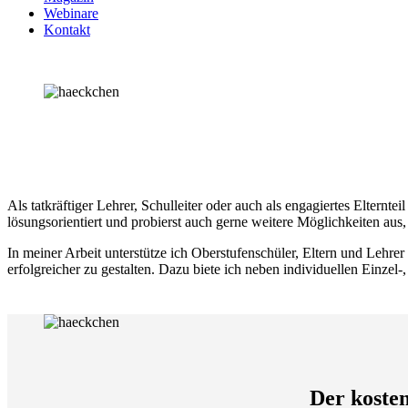
Webinare
Kontakt
Als tatkräftiger Lehrer, Schulleiter oder auch als engagiertes Elter
lösungsorientiert und probierst auch gerne weitere Möglichkeiten aus
In meiner Arbeit unterstütze ich Oberstufenschüler, Eltern und Lehre
erfolgreicher zu gestalten. Dazu biete ich neben individuellen Einz
Der koste